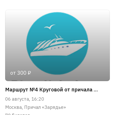
от 300 ₽
Маршрут №4 Круговой от причала «Зарядье»
06 августа, 16:20
Москва, Причал «Зарядье»