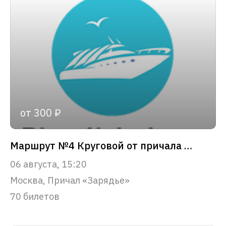
от 300 ₽
Маршрут №4 Круговой от причала «Зарядье»
06 августа, 15:20
Москва, Причал «Зарядье»
70 билетов