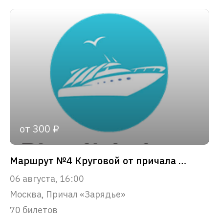
от 300 ₽
Маршрут №4 Круговой от причала «Зарядье»
06 августа, 16:00
Москва, Причал «Зарядье»
70 билетов