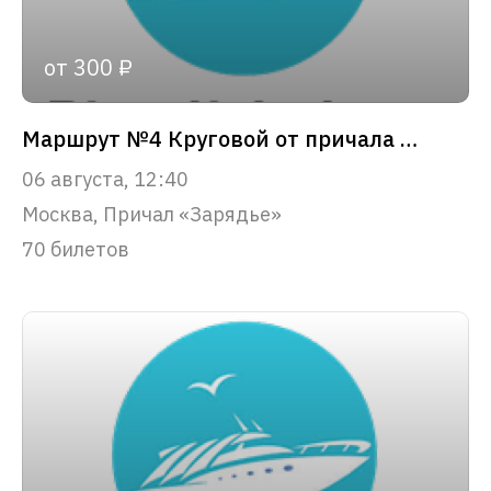
от 300 ₽
Маршрут №4 Круговой от причала «Зарядье»
06 августа, 12:40
Москва, Причал «Зарядье»
70 билетов