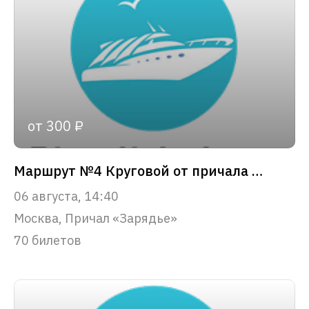
от 300 ₽
Маршрут №4 Круговой от причала «Зарядье»
06 августа, 14:40
Москва, Причал «Зарядье»
70 билетов