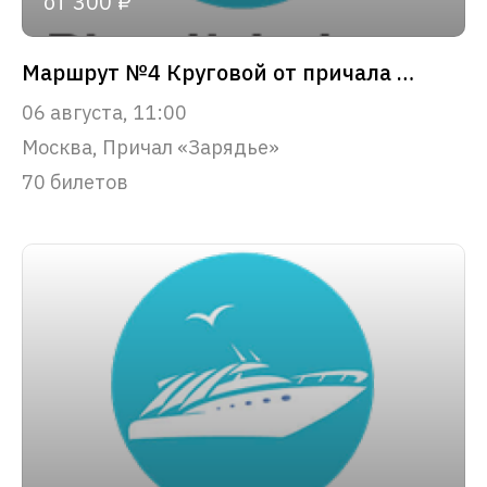
от 300 ₽
Маршрут №4 Круговой от причала «Зарядье»
06 августа, 11:00
Москва, Причал «Зарядье»
70 билетов