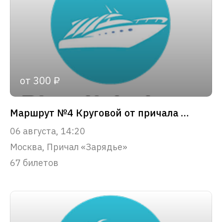
от 300 ₽
Маршрут №4 Круговой от причала «Зарядье»
06 августа, 14:20
Москва, Причал «Зарядье»
67 билетов