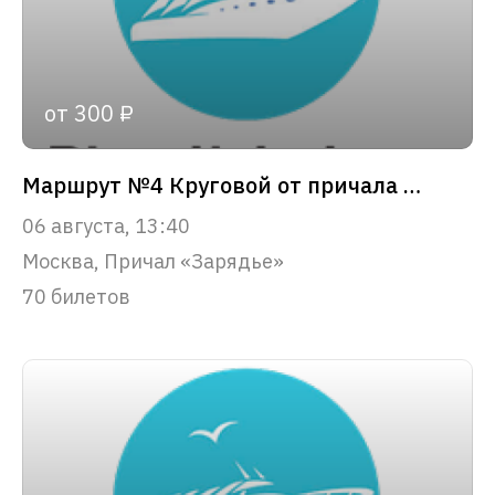
от 300 ₽
Маршрут №4 Круговой от причала «Зарядье»
06 августа, 13:40
Москва, Причал «Зарядье»
70 билетов