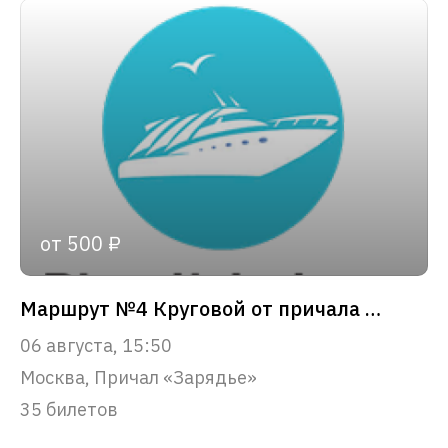
от 500 ₽
Маршрут №4 Круговой от причала «Зарядье»
06 августа, 15:50
Москва, Причал «Зарядье»
35 билетов