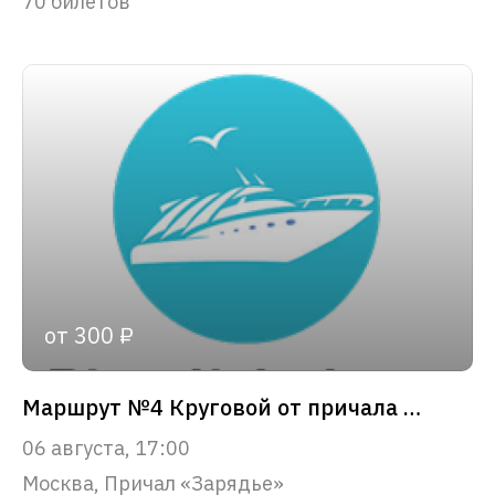
70 билетов
от 300 ₽
Маршрут №4 Круговой от причала «Зарядье»
06 августа, 17:00
Москва, Причал «Зарядье»