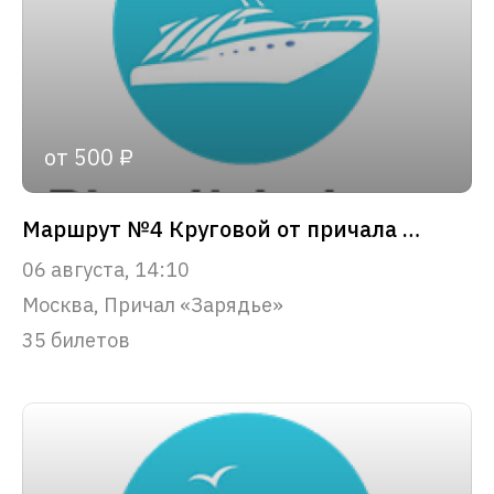
от 500 ₽
Маршрут №4 Круговой от причала «Зарядье»
06 августа, 14:10
Москва, Причал «Зарядье»
35 билетов