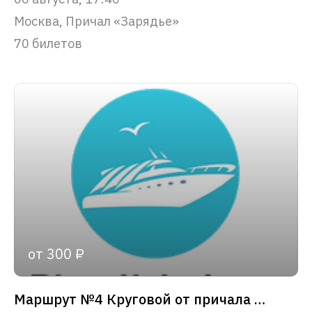
Москва, Причал «Зарядье»
70 билетов
от 300 ₽
Маршрут №4 Круговой от причала «Зарядье»