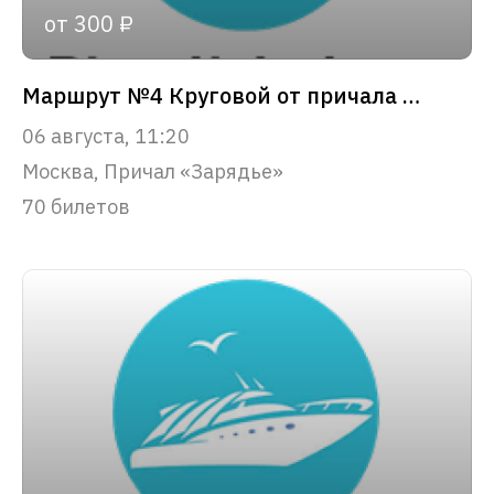
от 300 ₽
Маршрут №4 Круговой от причала «Зарядье»
06 августа, 11:20
Москва, Причал «Зарядье»
70 билетов