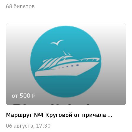
68 билетов
от 500 ₽
Маршрут №4 Круговой от причала «Зарядье»
06 августа, 17:30