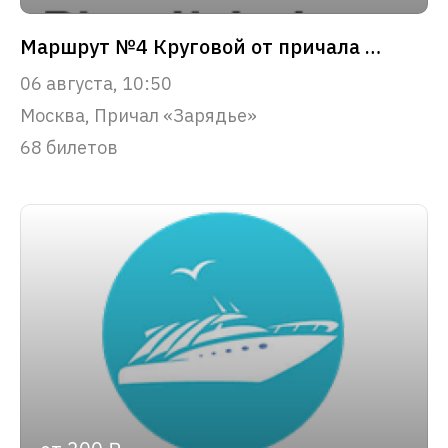
Маршрут №4 Круговой от причала «Зарядье»
06 августа, 10:50
Москва, Причал «Зарядье»
68 билетов