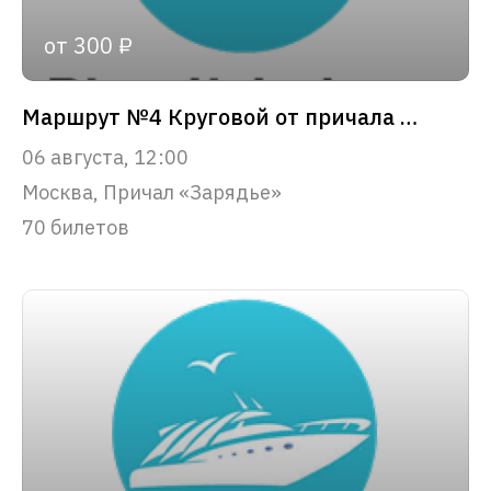
от 300 ₽
Маршрут №4 Круговой от причала «Зарядье»
06 августа, 12:00
Москва, Причал «Зарядье»
70 билетов