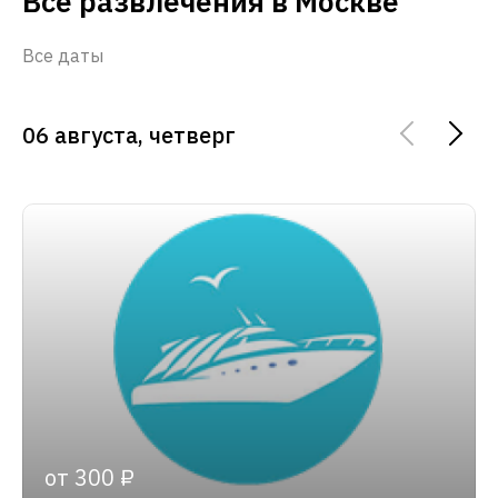
Все развлечения в Москве
Все даты
06 августа, четверг
от 300 ₽