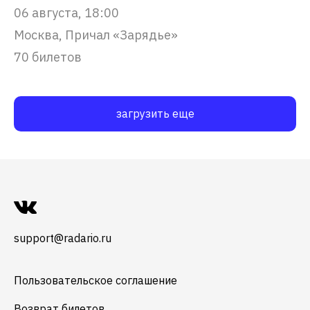
06 августа, 18:00
Москва, Причал «Зарядье»
70 билетов
загрузить еще
support@radario.ru
Пользовательское соглашение
Возврат билетов