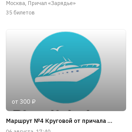
Москва, Причал «Зарядье»
35 билетов
от 300 ₽
Маршрут №4 Круговой от причала «Зарядье»
06 августа, 17:40