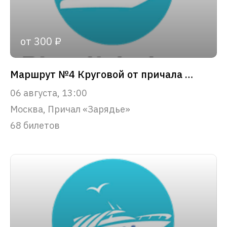
от 300 ₽
Маршрут №4 Круговой от причала «Зарядье»
06 августа, 13:00
Москва, Причал «Зарядье»
68 билетов