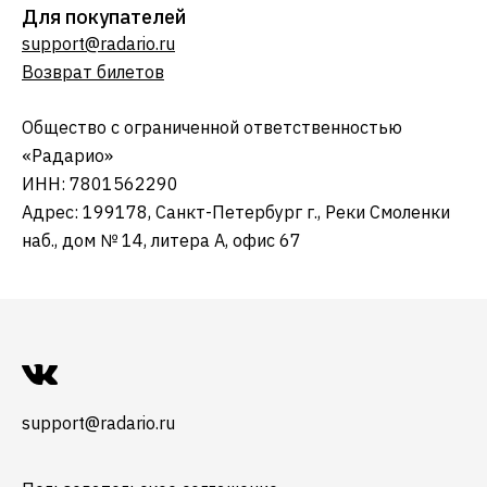
Для покупателей
support@radario.ru
Возврат билетов
Общество с ограниченной ответственностью
«Радарио»
ИНН: 7801562290
Адрес: 199178, Санкт-Петербург г., Реки Смоленки
наб., дом № 14, литера А, офис 67
support@radario.ru