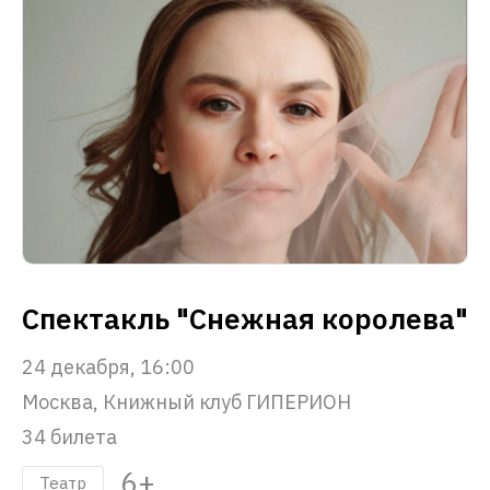
Спектакль "Снежная королева"
24 декабря, 16:00
Москва, Книжный клуб ГИПЕРИОН
34 билета
6+
Театр