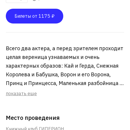
Билеты от 1175 ₽
Всего два актера, а перед зрителем проходит
целая вереница узнаваемых и очень
характерных образов: Кай и Герда, Снежная
Королева и Бабушка, Ворон и его Ворона,
Принц и Принцесса, Маленькая разбойница ...
показать еще
Место проведения
Книжный клуб ГИПЕРИОН