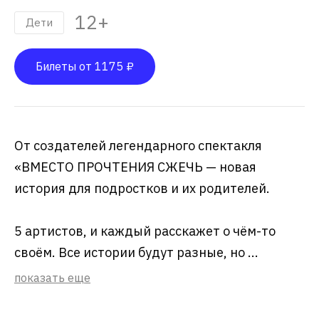
12+
Дети
Билеты от 1175 ₽
От создателей легендарного спектакля
«ВМЕСТО ПРОЧТЕНИЯ СЖЕЧЬ — новая
история для подростков и их родителей.
5 артистов, и каждый расскажет о чём-то
своём. Все истории будут разные, но ...
показать еще