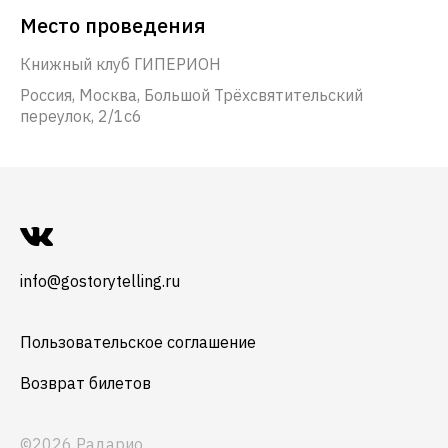
Место проведения
Книжный клуб ГИПЕРИОН
Россия, Москва, Большой Трёхсвятительский
переулок, 2/1с6
info@gostorytelling.ru
Пользовательское соглашение
Возврат билетов
©2026 Радарио