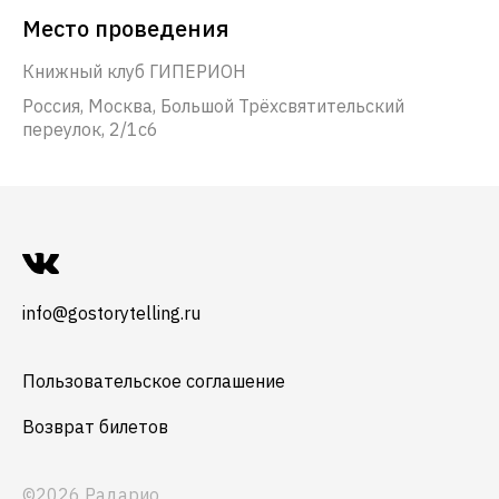
Место проведения
Книжный клуб ГИПЕРИОН
Россия, Москва, Большой Трёхсвятительский
переулок, 2/1с6
info@gostorytelling.ru
Пользовательское соглашение
Возврат билетов
©2026 Радарио