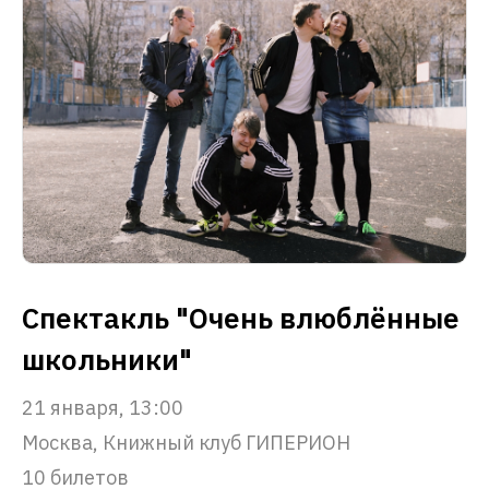
Спектакль "Очень влюблённые
школьники"
21 января, 13:00
Москва, Книжный клуб ГИПЕРИОН
10 билетов