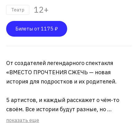
12+
Театр
Билеты от 1175 ₽
От создателей легендарного спектакля
«ВМЕСТО ПРОЧТЕНИЯ СЖЕЧЬ — новая
история для подростков и их родителей.
5 артистов, и каждый расскажет о чём-то
своём. Все истории будут разные, но ...
показать еще