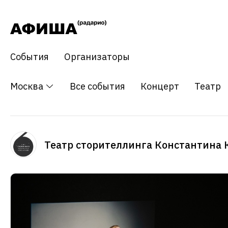
События
Организаторы
Москва
Все события
Концерт
Театр
Театр сторителлинга Константина