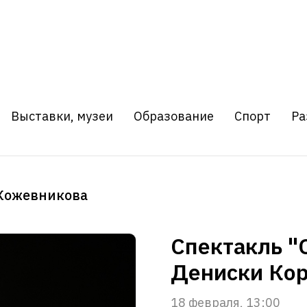
Выставки, музеи
Образование
Спорт
Ра
 Кожевникова
Спектакль "
Дениски Кор
18 февраля, 13:00