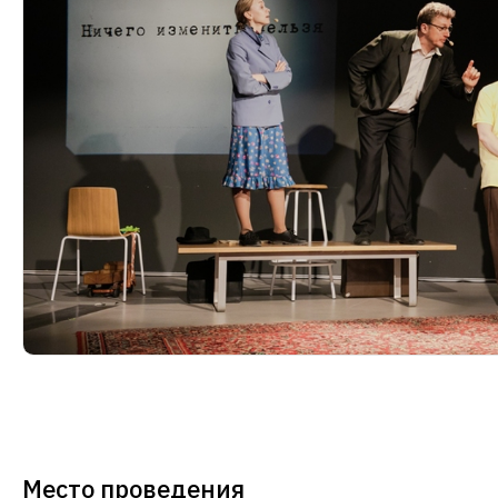
Место проведения