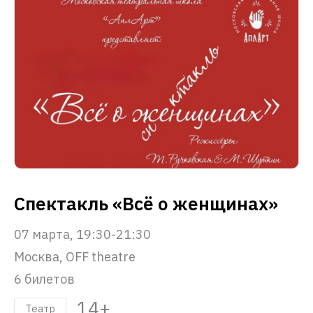
Спектакль «Всё о женщинах»
07 марта, 19:30-21:30
Москва, OFF theatre
6 билетов
14+
Театр