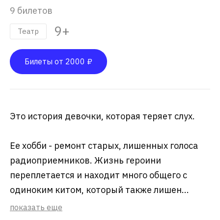
9 билетов
9+
Театр
Билеты от 2000 ₽
Это история девочки, которая теряет слух.
Ее хобби - ремонт старых, лишенных голоса
радиоприемников. Жизнь героини
переплетается и находит много общего с
одиноким китом, который также лишен...
показать еще