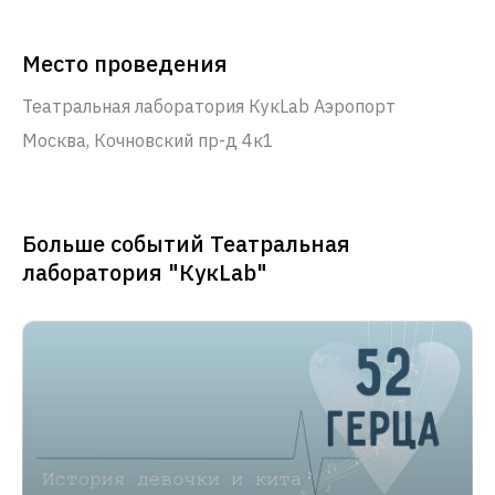
Место проведения
Театральная лаборатория КукLab Аэропорт
Москва, Кочновский пр-д 4к1
Больше событий Театральная
лаборатория "КукLab"