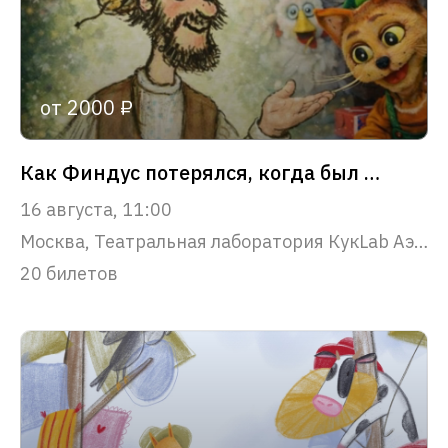
от 2000 ₽
Как Финдус потерялся, когда был маленьким
16 августа, 11:00
Москва, Театральная лаборатория КукLab Аэропорт
20 билетов