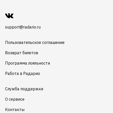
support@radario.ru
Пользовательское соглашение
Возврат билетов
Программа лояльности
Работа в Радарио
Служба поддержки
О сервисе
Контакты