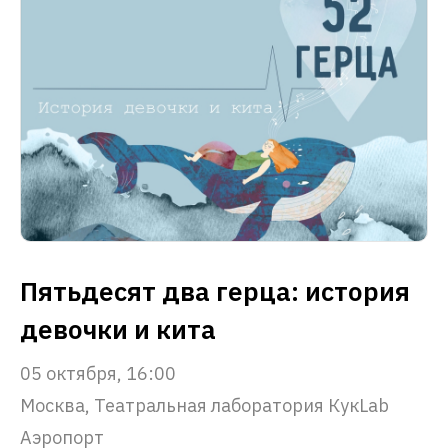
Пятьдесят два герца: история
девочки и кита
05 октября, 16:00
Москва, Театральная лаборатория КукLab
Аэропорт