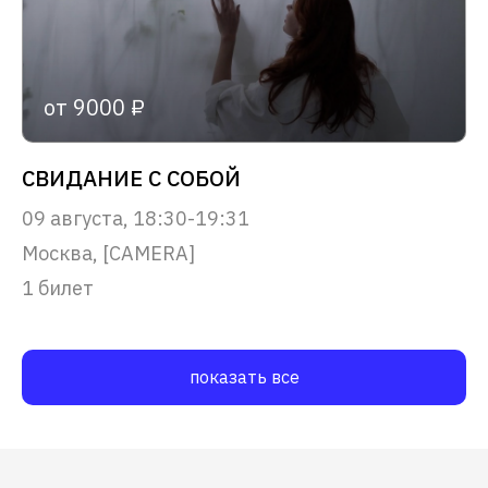
от 9000 ₽
СВИДАНИЕ С СОБОЙ
09 августа, 18:30-19:31
Москва, [CAMERA]
1 билет
показать все