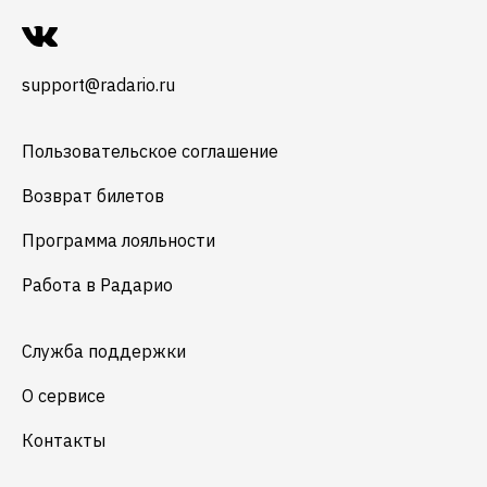
support@radario.ru
Пользовательское соглашение
Возврат билетов
Программа лояльности
Работа в Радарио
Служба поддержки
О сервисе
Контакты