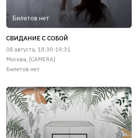
Билетов нет
СВИДАНИЕ С СОБОЙ
08 августа, 18:30-19:31
Москва, [CAMERA]
Билетов нет