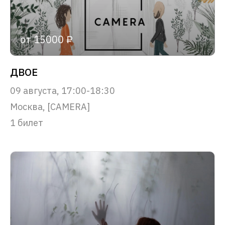
от 15000 ₽
ДВОЕ
09 августа, 17:00-18:30
Москва, [CAMERA]
1 билет