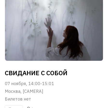
СВИДАНИЕ С СОБОЙ
07 ноября, 14:00-15:01
Москва, [CAMERA]
Билетов нет