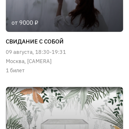
от 9000 ₽
СВИДАНИЕ С СОБОЙ
09 августа, 18:30-19:31
Москва, [CAMERA]
1 билет