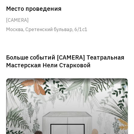
Место проведения
[CAMERA]
Москва, Сретенский бульвар, 6/1с1
Больше событий [CAMERA] Театральная
Мастерская Нели Старковой