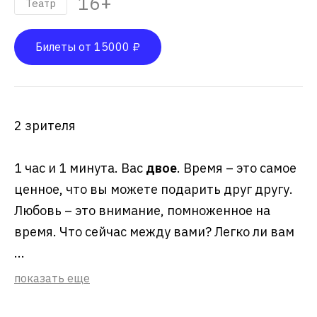
16+
Театр
Билеты от 15000 ₽
2 зрителя
1 час и 1 минута. Вас
двое
. Время – это самое
ценное, что вы можете подарить друг другу.
Любовь – это внимание, помноженное на
время. Что сейчас между вами? Легко ли вам
...
показать еще