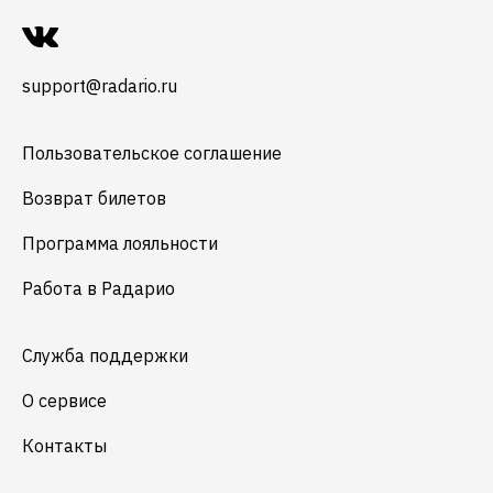
support@radario.ru
Пользовательское соглашение
Возврат билетов
Программа лояльности
Работа в Радарио
Служба поддержки
О сервисе
Контакты