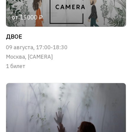
от 15000 ₽
ДВОЕ
09 августа, 17:00-18:30
Москва, [CAMERA]
1 билет