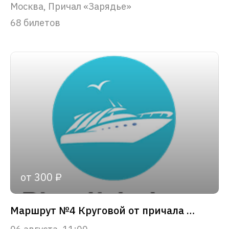
Москва, Причал «Зарядье»
68 билетов
от 300 ₽
Маршрут №4 Круговой от причала «Зарядье»