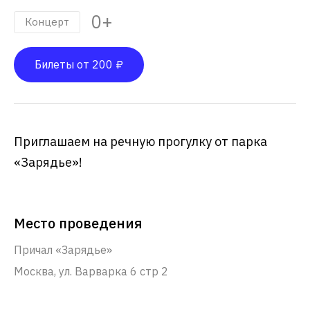
0+
Концерт
Билеты от 200 ₽
Приглашаем на речную прогулку от парка
«Зарядье»!
Место проведения
Причал «Зарядье»
Москва, ул. Варварка 6 стр 2