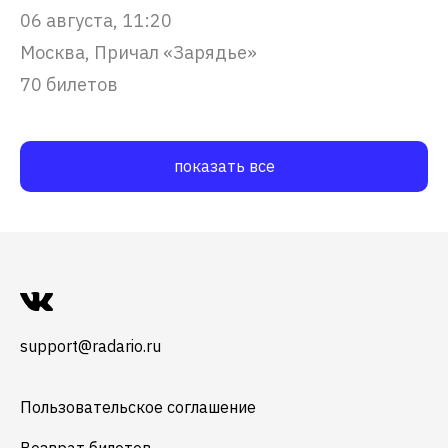
06 августа, 11:20
Москва, Причал «Зарядье»
70 билетов
показать все
support@radario.ru
Пользовательское соглашение