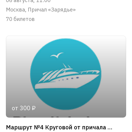
06 августа, 11:00
Москва, Причал «Зарядье»
70 билетов
от 300 ₽
Маршрут №4 Круговой от причала «Зарядье»