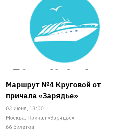
Маршрут №4 Круговой от
причала «Зарядье»
03 июня, 13:00
Москва, Причал «Зарядье»
66 билетов