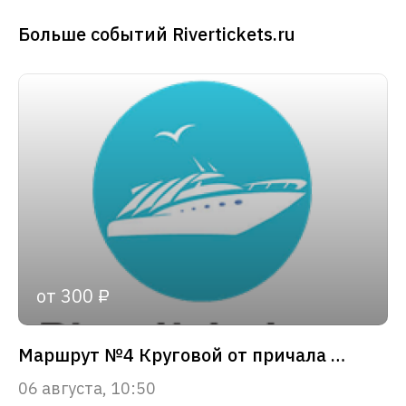
Больше событий Rivertickets.ru
от 300 ₽
Маршрут №4 Круговой от причала «Зарядье»
06 августа, 10:50