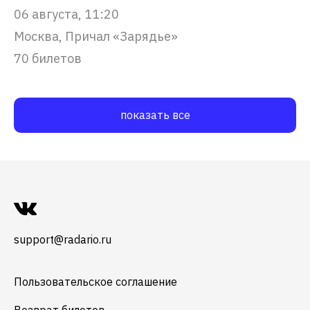
06 августа, 11:20
Москва, Причал «Зарядье»
70 билетов
показать все
support@radario.ru
Пользовательское соглашение