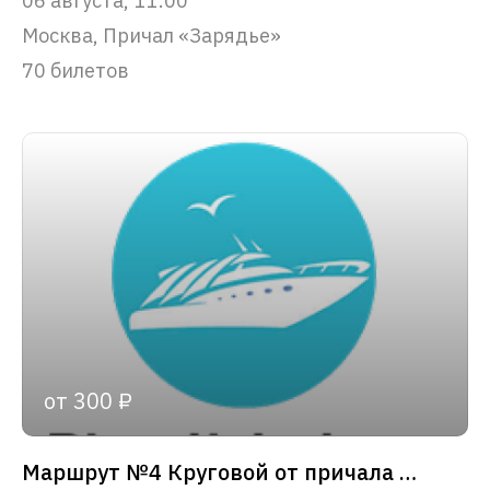
06 августа, 11:00
Москва, Причал «Зарядье»
70 билетов
от 300 ₽
Маршрут №4 Круговой от причала «Зарядье»