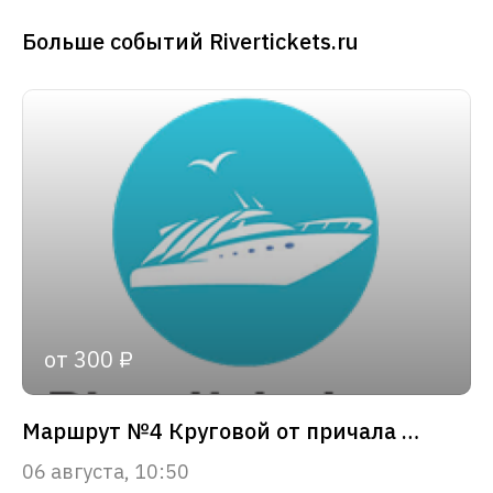
Больше событий Rivertickets.ru
от 300 ₽
Маршрут №4 Круговой от причала «Зарядье»
06 августа, 10:50