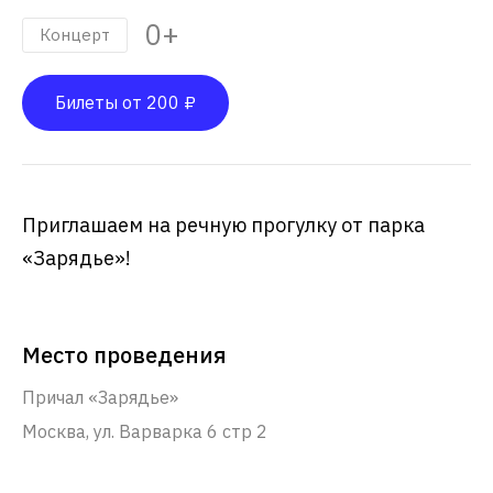
0+
Концерт
Билеты от 200 ₽
Приглашаем на речную прогулку от парка
«Зарядье»!
Место проведения
Причал «Зарядье»
Москва, ул. Варварка 6 стр 2