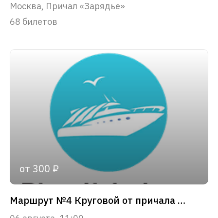
Москва, Причал «Зарядье»
68 билетов
от 300 ₽
Маршрут №4 Круговой от причала «Зарядье»