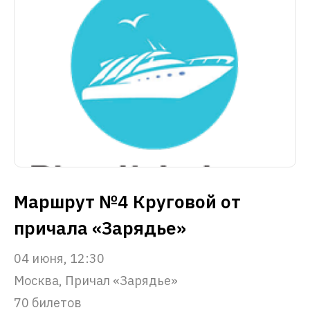
Маршрут №4 Круговой от
причала «Зарядье»
04 июня, 12:30
Москва, Причал «Зарядье»
70 билетов