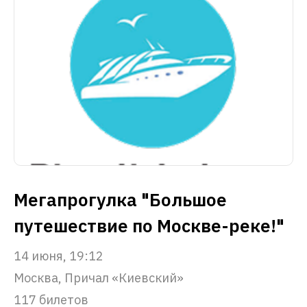
Мегапрогулка "Большое
путешествие по Москве-реке!"
14 июня, 19:12
Москва, Причал «Киевский»
117 билетов