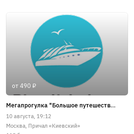
от 490 ₽
Мегапрогулка "Большое путешествие по Москве-реке!"
10 августа, 19:12
Москва, Причал «Киевский»