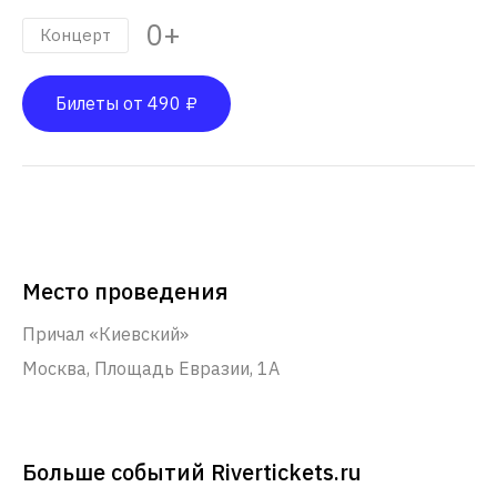
0+
Концерт
Билеты от 490 ₽
Место проведения
Причал «Киевский»
Москва, Площадь Евразии, 1А
Больше событий Rivertickets.ru