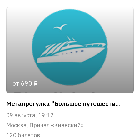
от 690 ₽
Мегапрогулка "Большое путешествие по Москве-реке!"
09 августа, 19:12
Москва, Причал «Киевский»
120 билетов