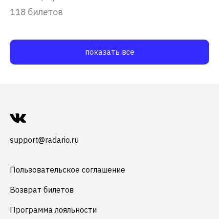
118 билетов
показать все
support@radario.ru
Пользовательское соглашение
Возврат билетов
Программа лояльности