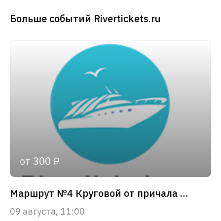
Больше событий Rivertickets.ru
от 300 ₽
Маршрут №4 Круговой от причала «Зарядье»
09 августа, 11:00