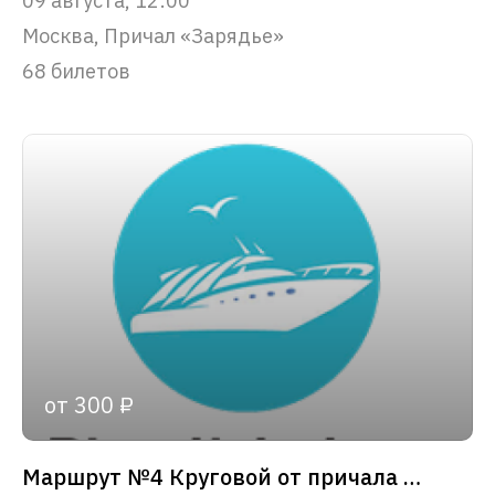
09 августа, 12:00
Москва, Причал «Зарядье»
68 билетов
от 300 ₽
Маршрут №4 Круговой от причала «Зарядье»