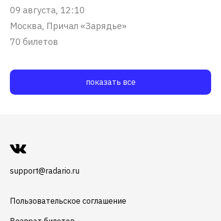
09 августа, 12:10
Москва, Причал «Зарядье»
70 билетов
показать все
support@radario.ru
Пользовательское соглашение