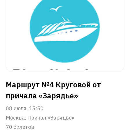
Маршрут №4 Круговой от
причала «Зарядье»
08 июля, 15:50
Москва, Причал «Зарядье»
70 билетов