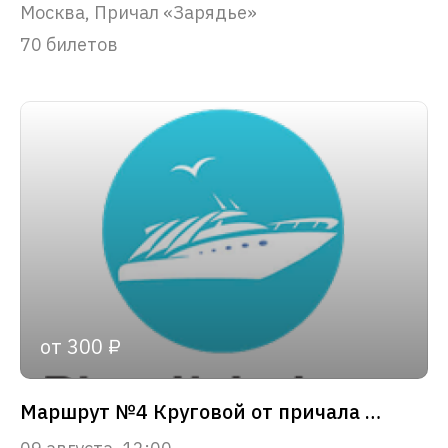
Москва, Причал «Зарядье»
70 билетов
от 300 ₽
Маршрут №4 Круговой от причала «Зарядье»