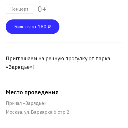
0+
Концерт
Билеты от 180 ₽
Приглашаем на речную прогулку от парка
«Зарядье»!
Место проведения
Причал «Зарядье»
Москва, ул. Варварка 6 стр 2