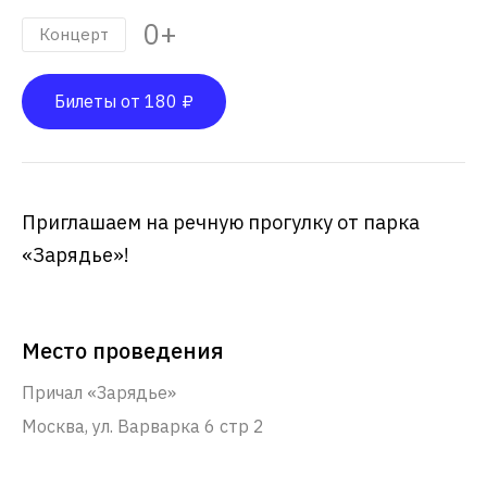
0+
Концерт
Билеты от 180 ₽
Приглашаем на речную прогулку от парка
«Зарядье»!
Место проведения
Причал «Зарядье»
Москва, ул. Варварка 6 стр 2