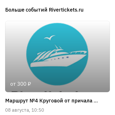
Больше событий Rivertickets.ru
от 300 ₽
Маршрут №4 Круговой от причала «Зарядье»
08 августа, 10:50