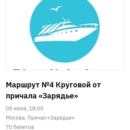
Маршрут №4 Круговой от
причала «Зарядье»
08 июля, 18:00
Москва, Причал «Зарядье»
70 билетов