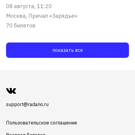
08 августа, 11:20
Москва, Причал «Зарядье»
70 билетов
показать все
support@radario.ru
Пользовательское соглашение