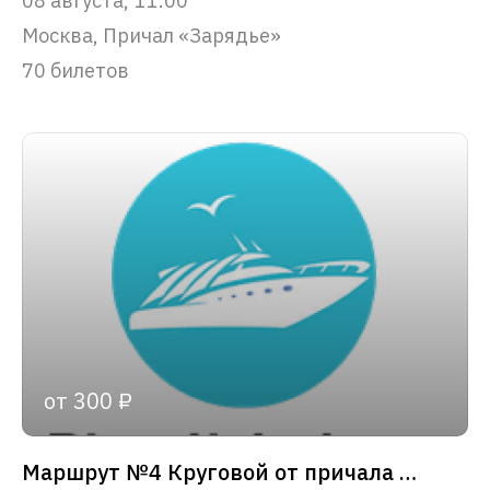
08 августа, 11:00
Москва, Причал «Зарядье»
70 билетов
от 300 ₽
Маршрут №4 Круговой от причала «Зарядье»