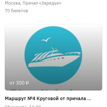
Москва, Причал «Зарядье»
70 билетов
от 300 ₽
Маршрут №4 Круговой от причала «Зарядье»