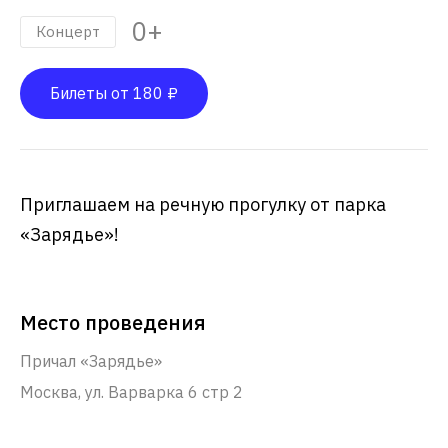
0+
Концерт
Билеты от 180 ₽
Приглашаем на речную прогулку от парка
«Зарядье»!
Место проведения
Причал «Зарядье»
Москва, ул. Варварка 6 стр 2