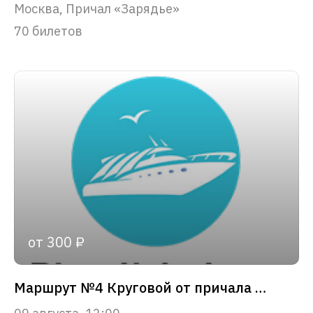
Москва, Причал «Зарядье»
70 билетов
от 300 ₽
Маршрут №4 Круговой от причала «Зарядье»