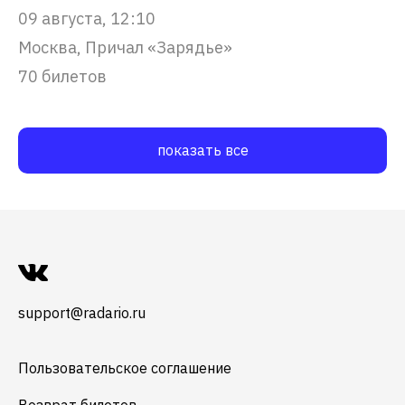
09 августа, 12:10
Москва, Причал «Зарядье»
70 билетов
показать все
support@radario.ru
Пользовательское соглашение