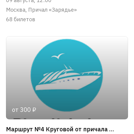
09 августа, 12:00
Москва, Причал «Зарядье»
68 билетов
от 300 ₽
Маршрут №4 Круговой от причала «Зарядье»