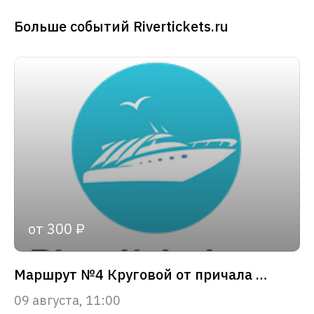
Больше событий Rivertickets.ru
от 300 ₽
Маршрут №4 Круговой от причала «Зарядье»
09 августа, 11:00