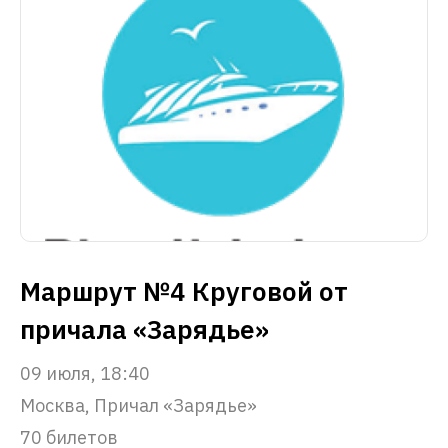
Маршрут №4 Круговой от
причала «Зарядье»
09 июля, 18:40
Москва, Причал «Зарядье»
70 билетов